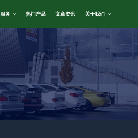
事服务
热门产品
文章资讯
关于我们