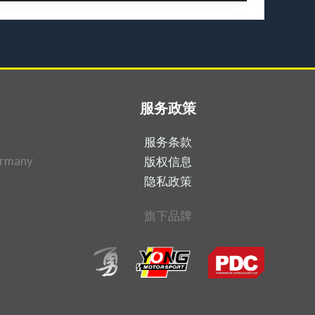
服务政策
服务条款
ermany
版权信息
隐私政策
旗下品牌