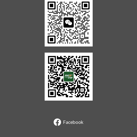
Facebook