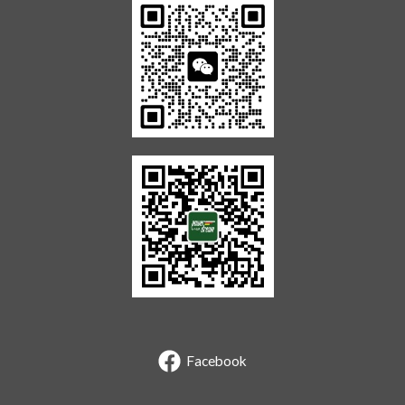
Facebook