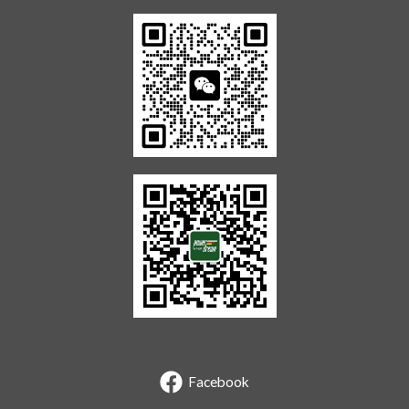
Facebook