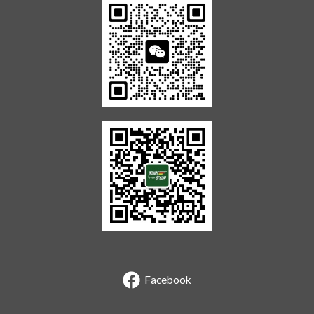
Facebook