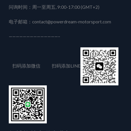
问询时间：周一至周五, 9:00-17:00 (GMT+2)
电子邮箱：contact@powerdream-motorsport.com
——————————————–
扫码添加微信 扫码添加LINE