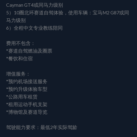
Cayman GT4或同马力级别
5）10圈北环赛道自驾体验，使用车辆：宝马M2 G87或同
马力级别
6）全程中文专业教练陪同
费用不包含：
*赛道自驾燃油及圈票
*餐饮和住宿
增值服务：
*预约机场接送服务
*预约升级体验车型
*公路用车租赁
*租用运动手机支架
*博物馆及赛道导览
驾驶能力要求：最低2年实际驾龄